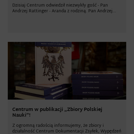
Dzisiaj Centrum odwiedził niezwykły gość - Pan
Andrzej Rattinger - Aranda z rodziną. Pan Andrzej...
Centrum w publikacji „Zbiory Polskiej
Nauki”!
Z ogromną radością informujemy, że zbiory i
działalność Centrum Dokumentacji Zsyłek, Wypędzeń